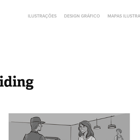
ILUSTRAÇÕES
DESIGN GRÁFICO
MAPAS ILUSTR
iding