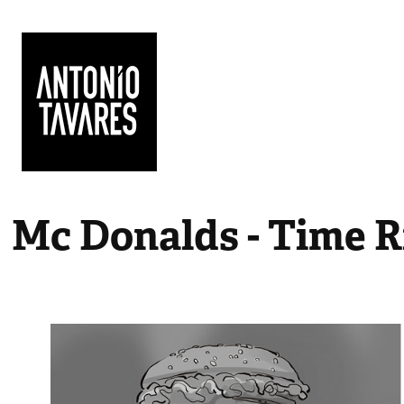
Mc Donalds - Time R